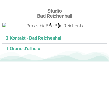
Studio
Bad Reichenhall
Kontakt - Bad Reichenhall
Orario d'ufficio