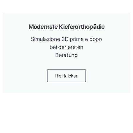
Modernste Kieferorthopädie
Simulazione 3D prima e dopo
bei der ersten
Beratung
Hier klicken