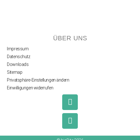
ÜBER UNS
Impressum
Datenschutz
Downloads
Sitemap
Privatsphäre-Einstellungen ändern
Einwilligungen widerrufen