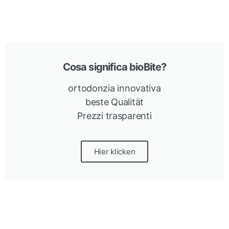
Cosa significa bioBite?
ortodonzia innovativa
beste Qualität
Prezzi trasparenti
Hier klicken