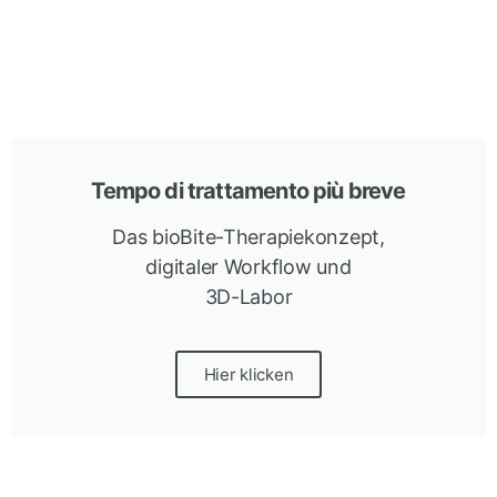
Tempo di trattamento più breve
Das bioBite-Therapiekonzept,
digitaler Workflow und
3D-Labor
Hier klicken