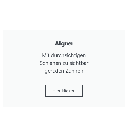
Aligner
Mit durchsichtigen
Schienen zu sichtbar
geraden Zähnen
Hier klicken