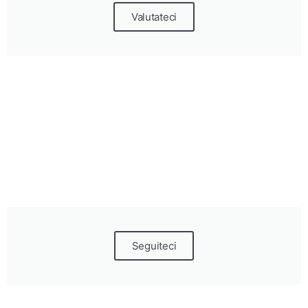
Valutateci
Seguiteci