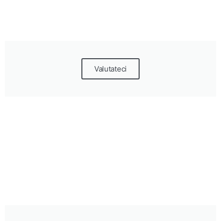
Valutateci