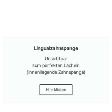
Lingualzahnspange
Unsichtbar
zum perfekten Lächeln
(Innenliegende Zahnspange)
Hier klicken