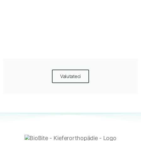
Valutateci