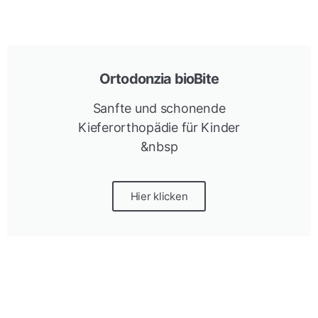
Ortodonzia bioBite
Sanfte und schonende
Kieferorthopädie für Kinder
&nbsp
Hier klicken