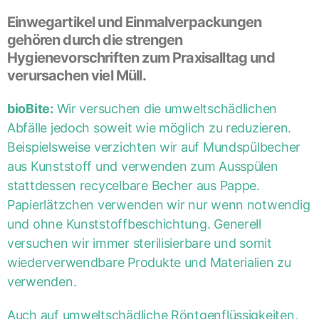
Einwegartikel und Einmalverpackungen
gehören durch die strengen
Hygienevorschriften zum Praxisalltag und
verursachen viel Müll.
bioBite:
Wir versuchen die umweltschädlichen
Abfälle jedoch soweit wie möglich zu reduzieren.
Beispielsweise verzichten wir auf Mundspülbecher
aus Kunststoff und verwenden zum Ausspülen
stattdessen recycelbare Becher aus Pappe.
Papierlätzchen verwenden wir nur wenn notwendig
und ohne Kunststoffbeschichtung. Generell
versuchen wir immer sterilisierbare und somit
wiederverwendbare Produkte und Materialien zu
verwenden.
Auch auf umweltschädliche Röntgenflüssigkeiten,