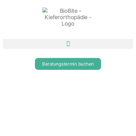
Beratungstermin buchen