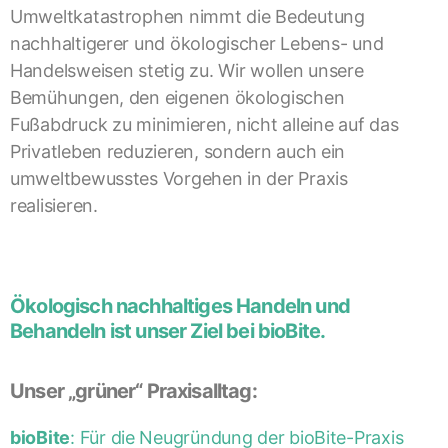
Umweltkatastrophen nimmt die Bedeutung
nachhaltigerer und ökologischer Lebens- und
Handelsweisen stetig zu. Wir wollen unsere
Bemühungen, den eigenen ökologischen
Fußabdruck zu minimieren, nicht alleine auf das
Privatleben reduzieren, sondern auch ein
umweltbewusstes Vorgehen in der Praxis
realisieren.
Ökologisch nachhaltiges Handeln und
Behandeln ist unser Ziel bei bioBite.
Unser „grüner“ Praxisalltag:
bioBite
: Für die Neugründung der bioBite-Praxis