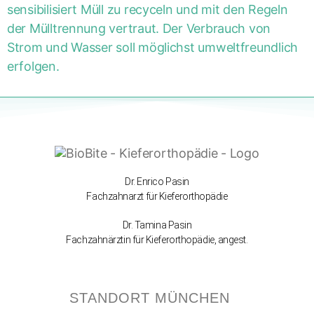
sensibilisiert Müll zu recyceln und mit den Regeln
der Mülltrennung vertraut. Der Verbrauch von
Strom und Wasser soll möglichst umweltfreundlich
erfolgen.
Dr. Enrico Pasin
Fachzahnarzt für Kieferorthopädie
Dr. Tamina Pasin
Fachzahnärztin für Kieferorthopädie, angest.
STANDORT MÜNCHEN