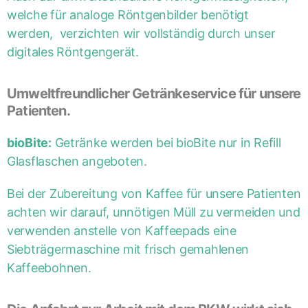
welche für analoge Röntgenbilder benötigt
werden, verzichten wir vollständig durch unser
digitales Röntgengerät.
Umweltfreundlicher Getränkeservice für unsere
Patienten.
bioBite:
Getränke werden bei bioBite nur in Refill
Glasflaschen angeboten.
Bei der Zubereitung von Kaffee für unsere Patienten
achten wir darauf, unnötigen Müll zu vermeiden und
verwenden anstelle von Kaffeepads eine
Siebträgermaschine mit frisch gemahlenen
Kaffeebohnen.