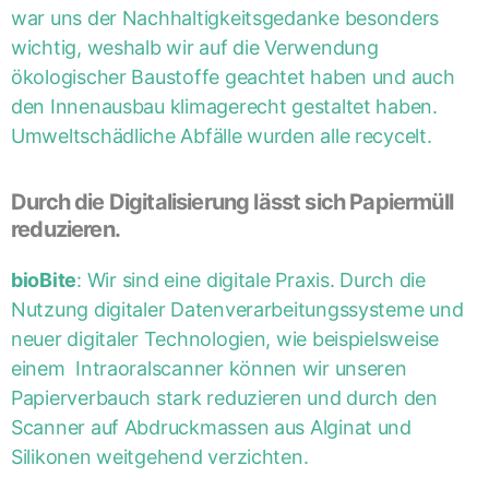
war uns der Nachhaltigkeitsgedanke besonders
wichtig, weshalb wir auf die Verwendung
ökologischer Baustoffe geachtet haben und auch
den Innenausbau klimagerecht gestaltet haben.
Umweltschädliche Abfälle wurden alle recycelt.
Durch die Digitalisierung lässt sich Papiermüll
reduzieren.
bioBite
: Wir sind eine digitale Praxis. Durch die
Nutzung digitaler Datenverarbeitungssysteme und
neuer digitaler Technologien, wie beispielsweise
einem Intraoralscanner können wir unseren
Papierverbauch stark reduzieren und durch den
Scanner auf Abdruckmassen aus Alginat und
Silikonen weitgehend verzichten.