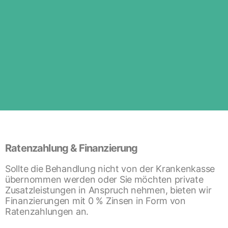
Ratenzahlung &
Finanzierung
Ratenzahlung & Finanzierung
Sollte die Behandlung nicht von der Krankenkasse
übernommen werden oder Sie möchten private
Zusatzleistungen in Anspruch nehmen, bieten wir
Finanzierungen mit 0 % Zinsen in Form von
Ratenzahlungen an.