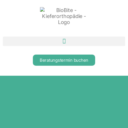
Beratungstermin buchen