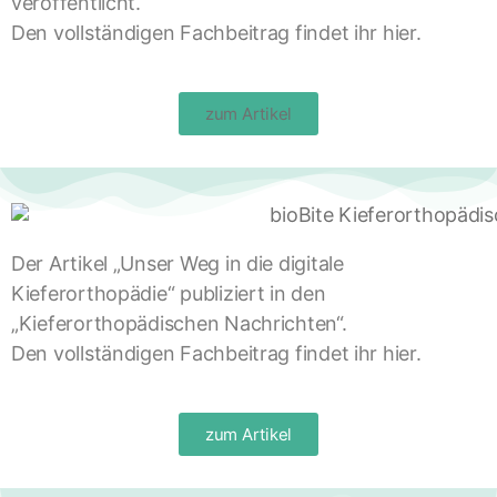
veröffentlicht.
Den vollständigen Fachbeitrag findet ihr hier.
zum Artikel
Der Artikel „Unser Weg in die digitale
Kieferorthopädie“ publiziert in den
„Kieferorthopädischen Nachrichten“.
Den vollständigen Fachbeitrag findet ihr hier.
zum Artikel