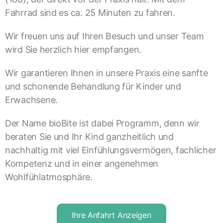
Fahrrad sind es ca. 25 Minuten zu fahren.
Wir freuen uns auf Ihren Besuch und unser Team
wird Sie herzlich hier empfangen.
Wir garantieren Ihnen in unsere Praxis eine sanfte
und schonende Behandlung für Kinder und
Erwachsene.
Der Name bioBite ist dabei Programm, denn wir
beraten Sie und Ihr Kind ganzheitlich und
nachhaltig mit viel Einfühlungsvermögen, fachlicher
Kompetenz und in einer angenehmen
Wohlfühlatmosphäre.
Ihre Anfahrt Anzeigen