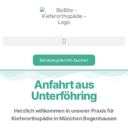
Beratungstermin buchen
Anfahrt aus
Unterföhring
Herzlich willkommen in unserer Praxis für
Kieferorthopädie in München Bogenhausen