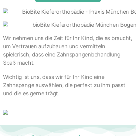
Wir nehmen uns die Zeit für Ihr Kind, die es braucht,
um Vertrauen aufzubauen und vermitteln
spielerisch, dass eine Zahnspangenbehandlung
Spaß macht.
Wichtig ist uns, dass wir für Ihr Kind eine
Zahnspange auswählen, die perfekt zu ihm passt
und die es gerne trägt.