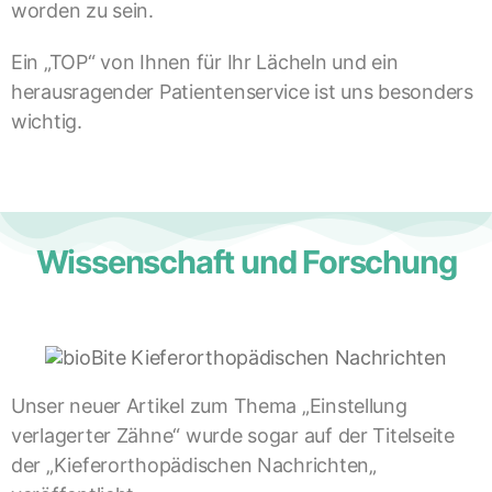
worden zu sein.
Ein „TOP“ von Ihnen für Ihr Lächeln und ein
herausragender Patientenservice ist uns besonders
wichtig.
Wissenschaft und Forschung
Unser neuer Artikel zum Thema „Einstellung
verlagerter Zähne“ wurde sogar auf der Titelseite
der „Kieferorthopädischen Nachrichten„