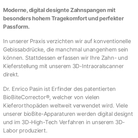
Moderne, digital designte Zahnspangen mit
besonders hohem Tragekomfort und perfekter
Passform.
In unserer Praxis verzichten wir auf konventionelle
Gebissabdrücke, die manchmal unangenhem sein
können. Stattdessen erfassen wir Ihre Zahn- und
Kieferstellung mit unserem 3D-Intraoralscanner
direkt.
Dr. Enrico Pasin ist Erfinder des patentierten
BioBiteCorrector®, welcher von vielen
Kieferorthopäden weltweit verwendet wird. Viele
unserer bioBite-Apparaturen werden digital designt
und im 3D-High-Tech Verfahren in unserem 3D-
Labor produziert.