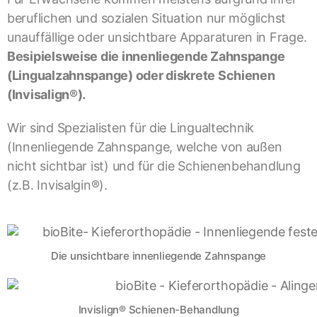
beruflichen und sozialen Situation nur möglichst
unauffällige oder unsichtbare Apparaturen in Frage.
Besipielsweise die innenliegende Zahnspange
(Lingualzahnspange) oder diskrete Schienen
(Invisalign®).
Wir sind Spezialisten für die Lingualtechnik
(Innenliegende Zahnspange, welche von außen
nicht sichtbar ist) und für die Schienenbehandlung
(z.B. Invisalgin®).
Die unsichtbare innenliegende Zahnspange
Invislign® Schienen-Behandlung