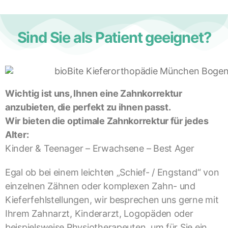
Sind Sie als Patient geeignet?
Wichtig ist uns, Ihnen eine Zahnkorrektur
anzubieten, die perfekt zu ihnen passt.
Wir bieten die optimale Zahnkorrektur für jedes
Alter:
Kinder & Teenager – Erwachsene – Best Ager
Egal ob bei einem leichten „Schief- / Engstand“ von
einzelnen Zähnen oder komplexen Zahn- und
Kieferfehlstellungen, wir besprechen uns gerne mit
Ihrem Zahnarzt, Kinderarzt, Logopäden oder
beispielsweise Physiotherapeuten, um für Sie ein