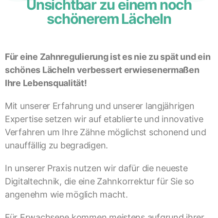
Unsichtbar zu einem noch
schönerem Lächeln
Für eine Zahnregulierung ist es nie zu spät und ein
schönes Lächeln verbessert erwiesenermaßen
Ihre Lebensqualität!
Mit unserer Erfahrung und unserer langjährigen
Expertise setzen wir auf etablierte und innovative
Verfahren um Ihre Zähne möglichst schonend und
unauffällig zu begradigen.
In unserer Praxis nutzen wir dafür die neueste
Digitaltechnik, die eine Zahnkorrektur für Sie so
angenehm wie möglich macht.
Für Erwachsene kommen meistens aufgrund ihrer