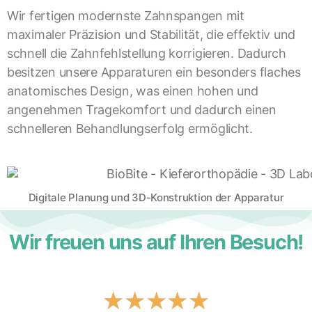
Wir fertigen modernste Zahnspangen mit
maximaler Präzision und Stabilität, die effektiv und
schnell die Zahnfehlstellung korrigieren. Dadurch
besitzen unsere Apparaturen ein besonders flaches
anatomisches Design, was einen hohen und
angenehmen Tragekomfort und dadurch einen
schnelleren Behandlungserfolg ermöglicht.
Digitale Planung und 3D-Konstruktion der Apparatur
Wir freuen uns auf Ihren Besuch!
★
★
★
★
★