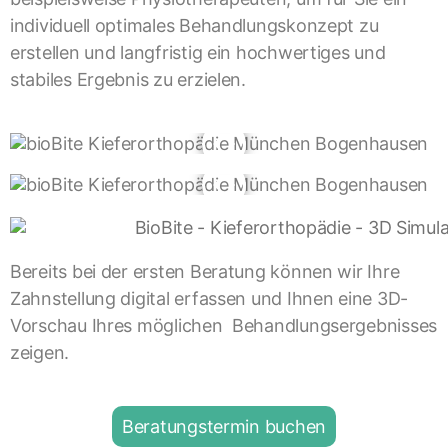
individuell optimales Behandlungskonzept zu
erstellen und langfristig ein hochwertiges und
stabiles Ergebnis zu erzielen.
Bereits bei der ersten Beratung können wir Ihre
Zahnstellung digital erfassen und Ihnen eine 3D-
Vorschau Ihres möglichen Behandlungsergebnisses
zeigen.
Beratungstermin buchen