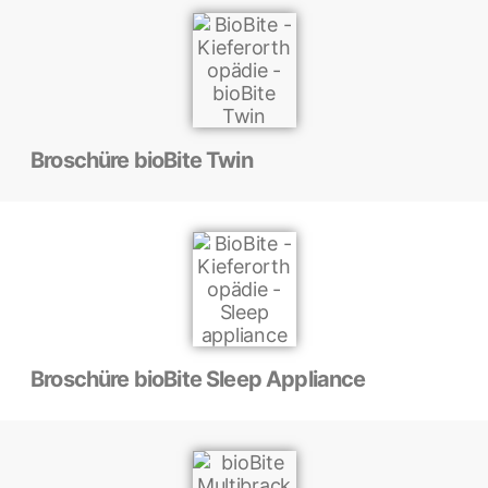
Broschüre bioBite Twin
Broschüre bioBite Sleep Appliance