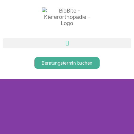
Beratungstermin buchen